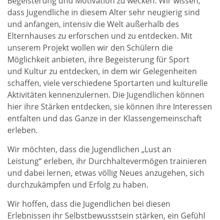
Begeisterung und Motivation zu wecken. Wir wissen,
dass Jugendliche in diesem Alter sehr neugierig sind
und anfangen, intensiv die Welt außerhalb des
Elternhauses zu erforschen und zu entdecken. Mit
unserem Projekt wollen wir den Schülern die
Möglichkeit anbieten, ihre Begeisterung für Sport
und Kultur zu entdecken, in dem wir Gelegenheiten
schaffen, viele verschiedene Sportarten und kulturelle
Aktivitäten kennenzulernen. Die Jugendlichen können
hier ihre Stärken entdecken, sie können ihre Interessen
entfalten und das Ganze in der Klassengemeinschaft
erleben.
Wir möchten, dass die Jugendlichen „Lust an
Leistung“ erleben, ihr Durchhaltevermögen trainieren
und dabei lernen, etwas völlig Neues anzugehen, sich
durchzukämpfen und Erfolg zu haben.
Wir hoffen, dass die Jugendlichen bei diesen
Erlebnissen ihr Selbstbewusstsein stärken, ein Gefühl