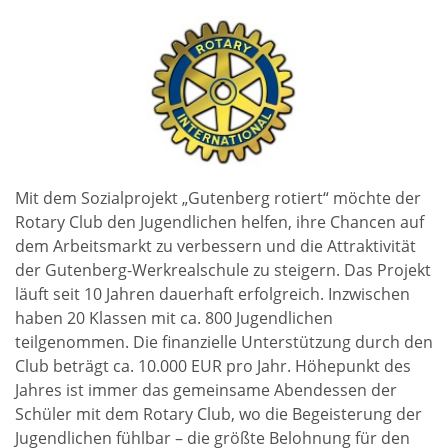
Mit dem Sozialprojekt „Gutenberg rotiert“ möchte der
Rotary Club den Jugendlichen helfen, ihre Chancen auf
dem Arbeitsmarkt zu verbessern und die Attraktivität
der Gutenberg-Werkrealschule zu steigern. Das Projekt
läuft seit 10 Jahren dauerhaft erfolgreich. Inzwischen
haben 20 Klassen mit ca. 800 Jugendlichen
teilgenommen. Die finanzielle Unterstützung durch den
Club beträgt ca. 10.000 EUR pro Jahr. Höhepunkt des
Jahres ist immer das gemeinsame Abendessen der
Schüler mit dem Rotary Club, wo die Begeisterung der
Jugendlichen fühlbar – die größte Belohnung für den