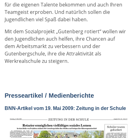
für die eigenen Talente bekommen und auch Ihren
Teamgeist erproben. Und natürlich sollen die
Jugendlichen viel Spaß dabei haben.
Mit dem Sozialprojekt „Gutenberg rotiert“ wollen wir
den Jugendlichen auch helfen, ihre Chancen auf
dem Arbeitsmarkt zu verbessern und der
Gutenbergschule, ihre die Attraktivität als
Werkrealschule zu steigern.
Presseartikel / Medienberichte
BNN-Artikel vom 19. Mai 2009: Zeitung in der Schule