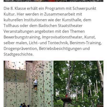
Die 8. Klasse erhält ein Programm mit Schwerpunkt
Kultur. Hier werden in Zusammenarbeit mit
kulturellen Institutionen wie der Kunsthalle, dem
Tollhaus oder dem Badischen Staatstheater
Veranstaltungen angeboten mit den Themen
Bewerbungstraining, Improvisationstheater, Kunst,
selber malen, Licht- und Tontechnik, Benimm-Training,
Drogenprävention, Betriebsbesichtigungen und
Stadtgeschichte.