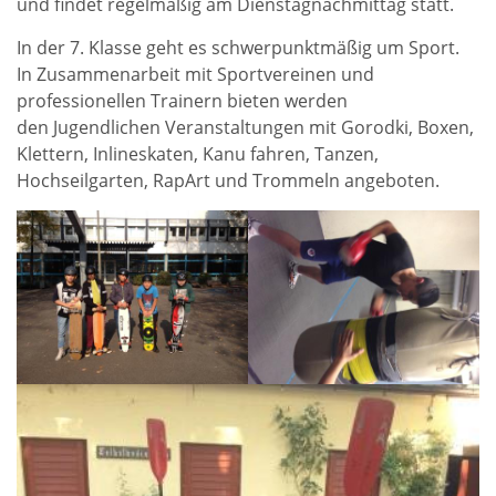
und findet regelmäßig am Dienstagnachmittag statt.
In der 7. Klasse geht es schwerpunktmäßig um Sport.
In Zusammenarbeit mit Sportvereinen und
professionellen Trainern bieten werden
den Jugendlichen Veranstaltungen mit Gorodki, Boxen,
Klettern, Inlineskaten, Kanu fahren, Tanzen,
Hochseilgarten, RapArt und Trommeln angeboten.