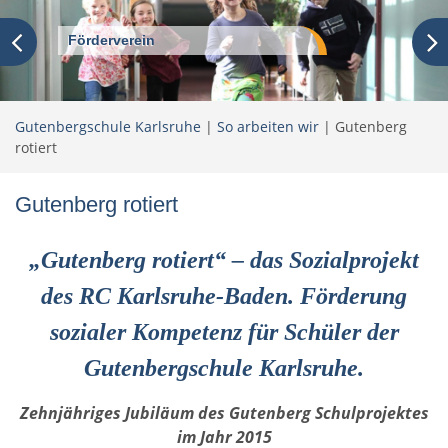
Förderverein
Gutenbergschule Karlsruhe
|
So arbeiten wir
|
Gutenberg
rotiert
Gutenberg rotiert
„Gutenberg rotiert“ – das Sozialprojekt
des RC Karlsruhe-Baden. Förderung
sozialer Kompetenz für Schüler der
Gutenbergschule Karlsruhe.
Zehnjähriges Jubiläum des Gutenberg Schulprojektes
im Jahr 2015