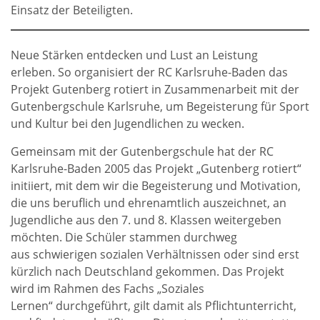
Einsatz der Beteiligten.
Neue Stärken entdecken und Lust an Leistung
erleben. So organisiert der RC Karlsruhe-Baden das
Projekt Gutenberg rotiert in Zusammenarbeit mit der
Gutenbergschule Karlsruhe, um Begeisterung für Sport
und Kultur bei den Jugendlichen zu wecken.
Gemeinsam mit der Gutenbergschule hat der RC
Karlsruhe-Baden 2005 das Projekt „Gutenberg rotiert“
initiiert, mit dem wir die Begeisterung und Motivation,
die uns beruflich und ehrenamtlich auszeichnet, an
Jugendliche aus den 7. und 8. Klassen weitergeben
möchten. Die Schüler stammen durchweg
aus schwierigen sozialen Verhältnissen oder sind erst
kürzlich nach Deutschland gekommen. Das Projekt
wird im Rahmen des Fachs „Soziales
Lernen“ durchgeführt, gilt damit als Pflichtunterricht,